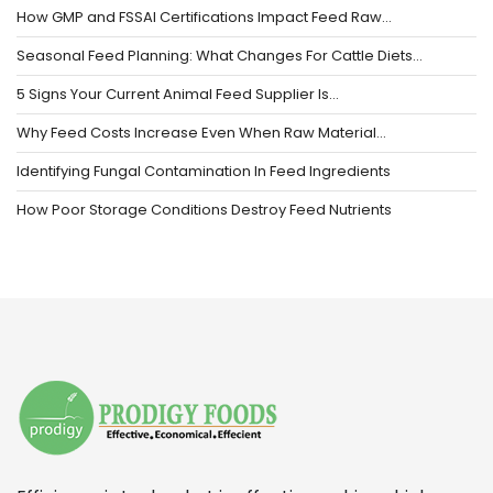
How GMP and FSSAI Certifications Impact Feed Raw…
Seasonal Feed Planning: What Changes For Cattle Diets…
5 Signs Your Current Animal Feed Supplier Is…
Why Feed Costs Increase Even When Raw Material…
Identifying Fungal Contamination In Feed Ingredients
How Poor Storage Conditions Destroy Feed Nutrients