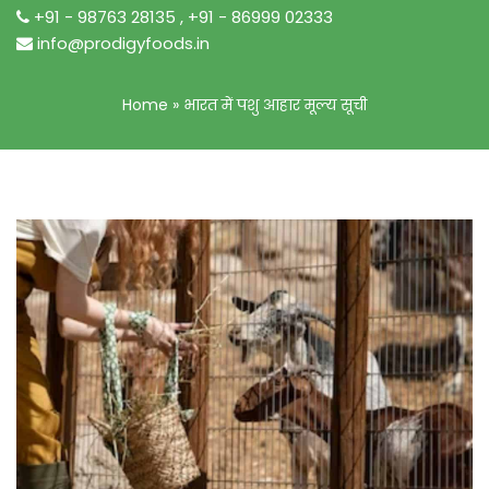
+91 - 98763 28135
,
+91 - 86999 02333
info@prodigyfoods.in
Home
»
भारत में पशु आहार मूल्य सूची