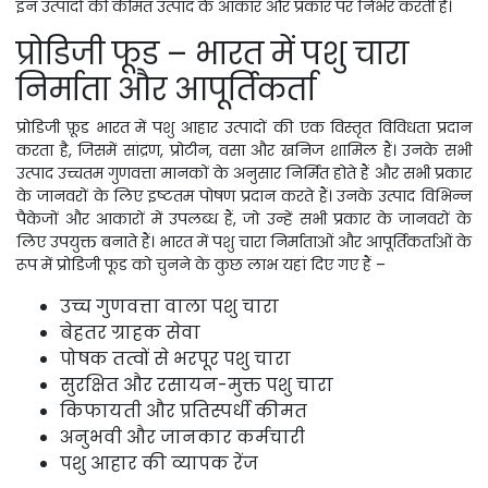
इन उत्पादों की कीमत उत्पाद के आकार और प्रकार पर निर्भर करती है।
प्रोडिजी फूड – भारत में पशु चारा
निर्माता और आपूर्तिकर्ता
प्रोडिजी फ़ूड भारत में पशु आहार उत्पादों की एक विस्तृत विविधता प्रदान
करता है, जिसमें सांद्रण, प्रोटीन, वसा और खनिज शामिल हैं। उनके सभी
उत्पाद उच्चतम गुणवत्ता मानकों के अनुसार निर्मित होते हैं और सभी प्रकार
के जानवरों के लिए इष्टतम पोषण प्रदान करते हैं। उनके उत्पाद विभिन्न
पैकेजों और आकारों में उपलब्ध हैं, जो उन्हें सभी प्रकार के जानवरों के
लिए उपयुक्त बनाते हैं। भारत में पशु चारा निर्माताओं और आपूर्तिकर्ताओं के
रूप में प्रोडिजी फूड को चुनने के कुछ लाभ यहां दिए गए हैं –
उच्च गुणवत्ता वाला पशु चारा
बेहतर ग्राहक सेवा
पोषक तत्वों से भरपूर पशु चारा
सुरक्षित और रसायन-मुक्त पशु चारा
किफायती और प्रतिस्पर्धी कीमत
अनुभवी और जानकार कर्मचारी
पशु आहार की व्यापक रेंज